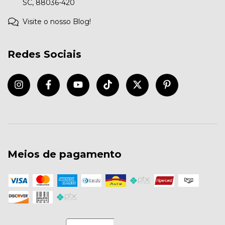
SC, 88036-420
Visite o nosso Blog!
Redes Sociais
Meios de pagamento