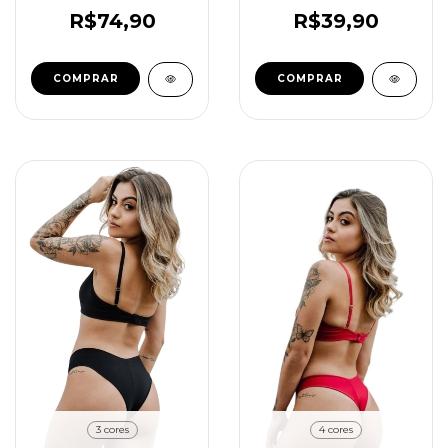
R$74,90
R$39,90
COMPRAR
COMPRAR
3 cores
4 cores