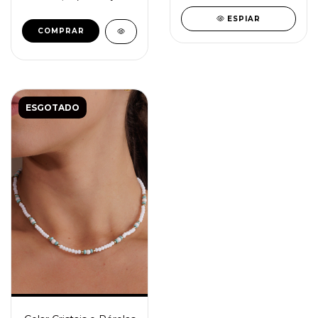
ESPIAR
COMPRAR
ESGOTADO